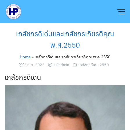
Skip
to
content
เภสัชกรดีเด่นและเภสัชกรเกียรติคุณ
พ.ศ.2550
Home
»
เภสัชกรดีเด่นและเภสัชกรเกียรติคุณ พ.ศ.2550
๋2 ก.ย. 2022
HPadmin
เภสัชกรดีเด่น 2550
เภสัชกรดีเด่น