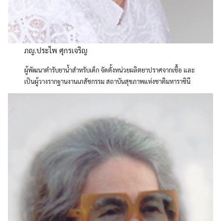
Search
Search
for:
ภญ.ประไพ ศุกรเจริญ
ผู้พัฒนาตำรับยาน้ำสำหรับเด็ก จัดตั้งหน่วยผลิตยาปราศจากเชื้อ และ
เป็นผู้วางรากฐานงานเภสัชกรรม สถาบันสุขภาพแห่งชาติมหาราชินี