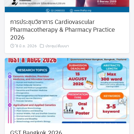
การประชุมวิชาการ Cardiovascular
Pharmacotherapy & Pharmacy Practice
2026
๋8 มิ.ย. 2026
ประชุม/สัมมนา
Search
Search
for:
GST Bangkok 2026