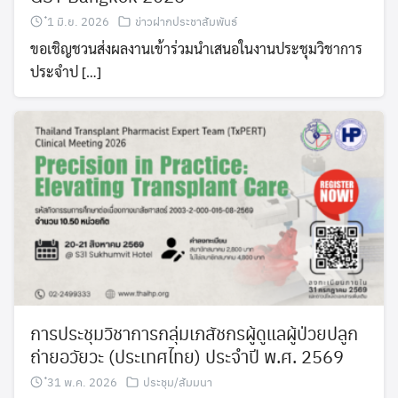
๋1 มิ.ย. 2026
ข่าวฝากประชาสัมพันธ์
ขอเชิญชวนส่งผลงานเข้าร่วมนำเสนอในงานประชุมวิชาการ
ประจำป […]
การประชุมวิชาการกลุ่มเภสัชกรผู้ดูแลผู้ป่วยปลูก
ถ่ายอวัยวะ (ประเทศไทย) ประจำปี พ.ศ. 2569
๋31 พ.ค. 2026
ประชุม/สัมมนา