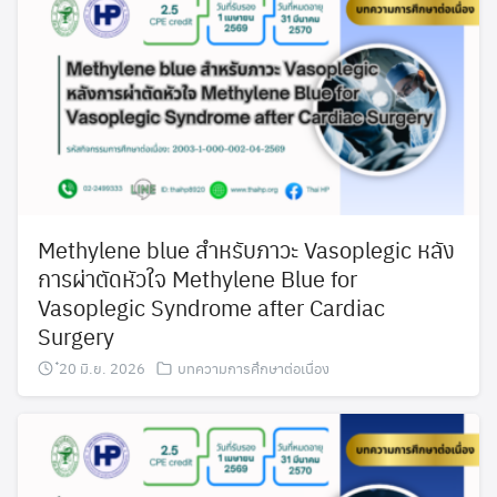
Methylene blue สำหรับภาวะ Vasoplegic หลัง
การผ่าตัดหัวใจ Methylene Blue for
Vasoplegic Syndrome after Cardiac
Surgery
๋20 มิ.ย. 2026
บทความการศึกษาต่อเนื่อง