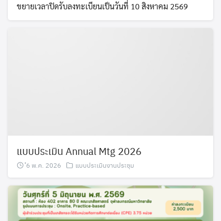
ขยายเวลาปิดรับลงทะเบียนเป็นวันที่ 10 สิงหาคม 2569
แบบประเมิน Annual Mtg 2026
๋6 พ.ค. 2026
แบบประเมินงานประชุม