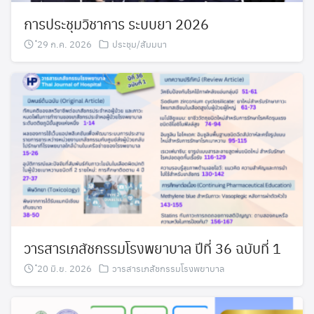
การประชุมวิชาการ ระบบยา 2026
๋29 ก.ค. 2026
ประชุม/สัมมนา
วารสารเภสัชกรรมโรงพยาบาล ปีที่ 36 ฉบับที่ 1
๋20 มิ.ย. 2026
วารสารเภสัชกรรมโรงพยาบาล