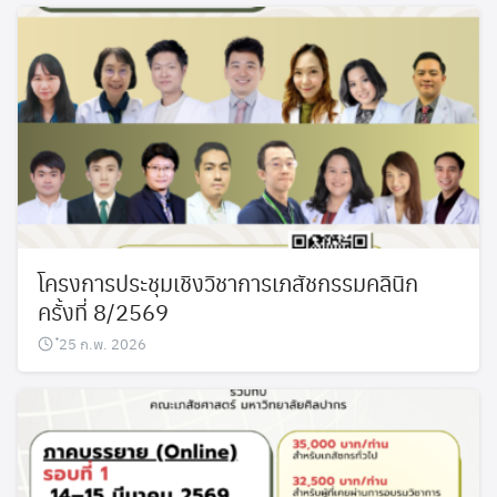
โครงการประชุมเชิงวิชาการเภสัชกรรมคลินิก
ครั้งที่ 8/2569
๋25 ก.พ. 2026