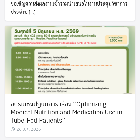
ขอเชิญชวนส่งผลงานเข้าร่วมนำเสนอในงานประชุมวิชาการ
ประจำป […]
อบรมเชิงปฏิบัติการ เรื่อง “Optimizing
Medical Nutrition and Medication Use in
Tube-Fed Patients”
๋26 มี.ค. 2026