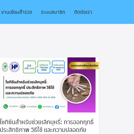
งานเยี่ยมสำรวจ
ระบบสมาชิก
ติดต่อเรา
ไซทิซีนสำหรับช่วยเลิกบุหรี่: การออกฤทธิ์
ประสิทธิภาพ วิธีใช้ และความปลอดภัย