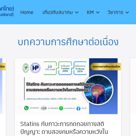
Home
เกี่ยวกับสมาคม
KM
วิชาการ
บทความการศึกษาต่อเนื่อง
Statins กับภาวะการถดถอยทางสติ
ปัญญา: ดาบสองคมหรือความหวังใน