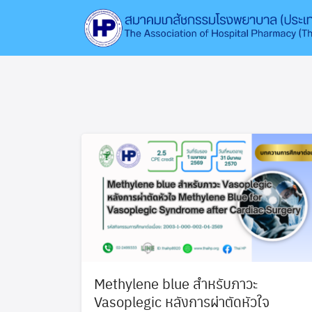
Skip
to
content
Methylene blue สำหรับภาวะ
Vasoplegic หลังการผ่าตัดหัวใจ