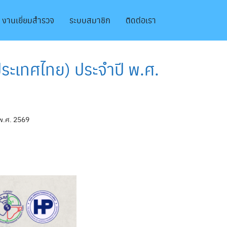
งานเยี่ยมสำรวจ
ระบบสมาชิก
ติดต่อเรา
(ประเทศไทย) ประจำปี พ.ศ.
 พ.ศ. 2569