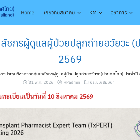
Home
เกี่ยวกับสมาคม
KM
วิชาการ
สัชกรผู้ดูแลผู้ป่วยปลูกถ่ายอวัยวะ 
2569
ารประชุมวิชาการกลุ่มเภสัชกรผู้ดูแลผู้ป่วยปลูกถ่ายอวัยวะ (ประเทศไทย) ประจำปี
๋31 พ.ค. 2026
HPadmin
ประชุม/สัมมนา
ทะเบียนเป็นวันที่ 10 สิงหาคม 2569