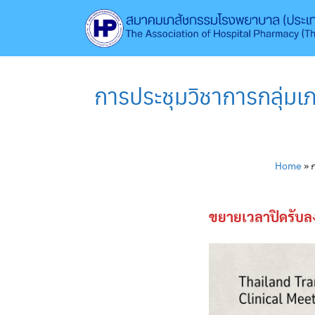
Skip
to
content
การประชุมวิชาการกลุ่มเภ
Home
»
ก
ขยายเวลาปิดรับลง