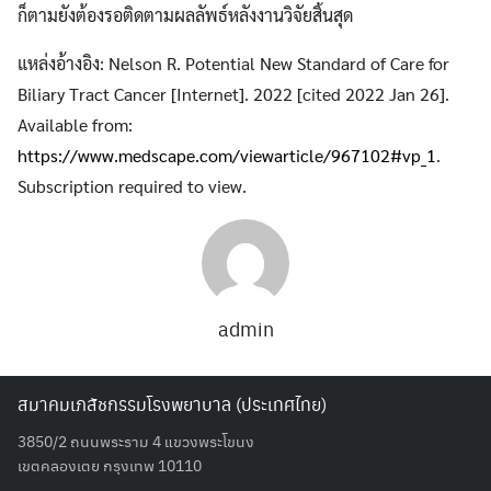
ก็ตามยังต้องรอติดตามผลลัพธ์หลังงานวิจัยสิ้นสุด
แหล่งอ้างอิง: Nelson R. Potential New Standard of Care for
Biliary Tract Cancer
[Internet]. 2022 [cited 2022 Jan 26].
Available from:
https://www.medscape.com/viewarticle/967102#vp_1
.
Subscription required to view.
admin
สมาคมเภสัชกรรมโรงพยาบาล (ประเทศไทย)
3850/2 ถนนพระราม 4 แขวงพระโขนง
เขตคลองเตย กรุงเทพ 10110