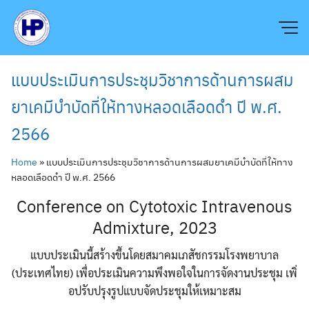
Skip
to
content
แบบประเมินการประชุมวิชาการด้านการผสม
ยาเคมีบำบัดที่ให้ทางหลอดเลือดดำ ปี พ.ศ.
2566
Home
»
แบบประเมินการประชุมวิชาการด้านการผสมยาเคมีบำบัดที่ให้ทาง
หลอดเลือดดำ ปี พ.ศ. 2566
Conference on Cytotoxic Intravenous
Admixture, 2023
แบบประเมินนี้สร้างขึ้นโดยสมาคมเภสัชกรรมโรงพยาบาล
(ประเทศไทย) เพื่อประเมินความพึงพอใจในการจัดงานประชุม เพิ่
อปรับปรุงรูปแบบจัดประชุมให้เหมาะสม