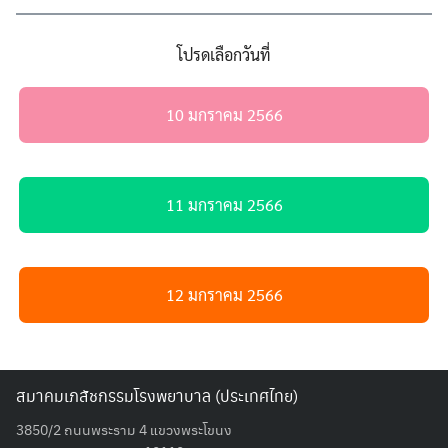
โปรดเลือกวันที่
10 มกราคม 2566
11 มกราคม 2566
Search
Search
for:
12 มกราคม 2566
สมาคมเภสัชกรรมโรงพยาบาล (ประเทศไทย)
3850/2 ถนนพระราม 4 แขวงพระโขนง